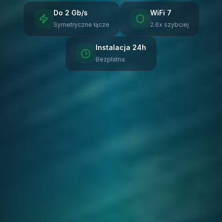
Do 2 Gb/s
WiFi 7
Symetryczne łącze
2.6x szybciej
Instalacja 24h
Bezpłatna