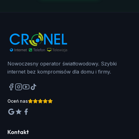
Nowoczesny operator światłowodowy. Szybki
internet bez kompromisów dla domu i firmy.
Oceń nas
Kontakt