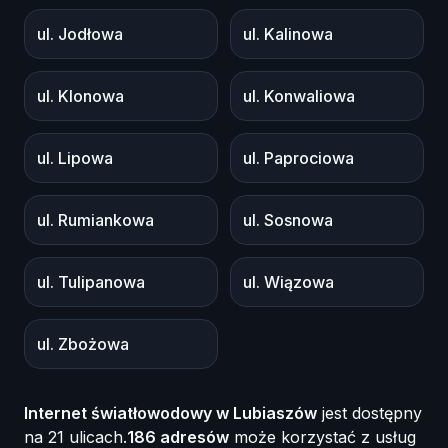
ul. Jodłowa
ul. Kalinowa
ul. Klonowa
ul. Konwaliowa
ul. Lipowa
ul. Paprociowa
ul. Rumiankowa
ul. Sosnowa
ul. Tulipanowa
ul. Wiązowa
ul. Zbożowa
Internet światłowodowy w
Lubiaszów
jest dostępny
na
21
ulicach.
186
adresów
może korzystać z usług