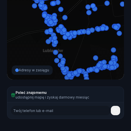
Adresy w zasięgu
Poleć znajomemu
udostępnij mapę i zyskaj darmowy miesiąc