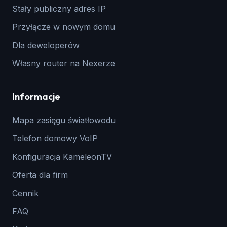
Stały publiczny adres IP
Przyłącze w nowym domu
Dla deweloperów
Własny router na Nexerze
Informacje
Mapa zasięgu światłowodu
Telefon domowy VoIP
Konfiguracja KameleonTV
Oferta dla firm
Cennik
FAQ